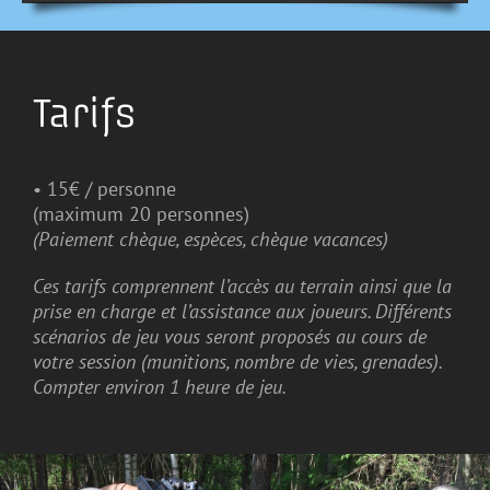
Tarifs
• 15€ / personne
(maximum 20 personnes)
(Paiement chèque, espèces, chèque vacances)
Ces tarifs comprennent l’accès au terrain ainsi que la
prise en charge et l’assistance aux joueurs. Différents
scénarios de jeu vous seront proposés au cours de
votre session (munitions, nombre de vies, grenades).
Compter environ 1 heure de jeu.