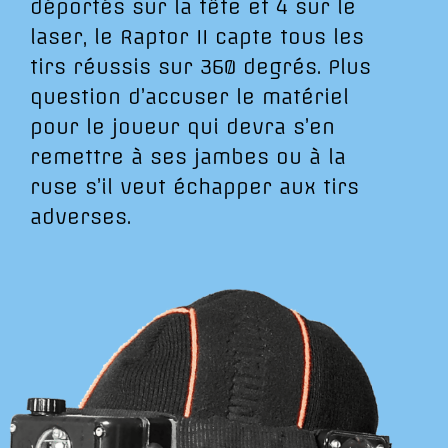
déportés sur la tête et 4 sur le
laser, le Raptor II capte tous les
tirs réussis sur 360 degrés. Plus
question d’accuser le matériel
pour le joueur qui devra s’en
remettre à ses jambes ou à la
ruse s’il veut échapper aux tirs
adverses.