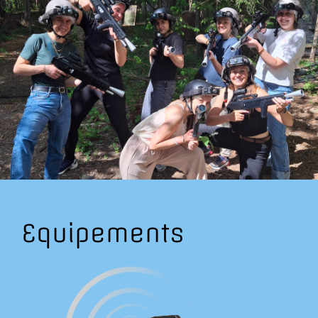
Equipements