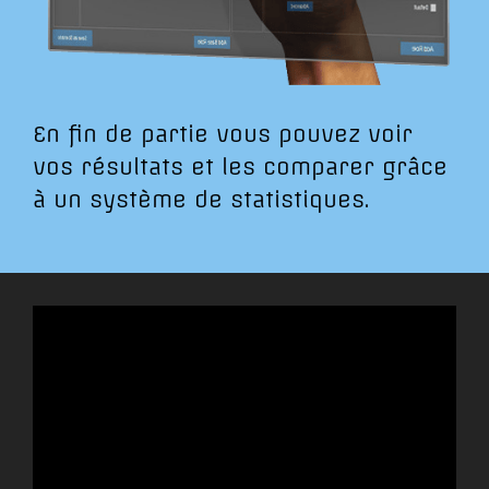
En fin de partie vous pouvez voir
vos résultats et les comparer grâce
à un système de statistiques.