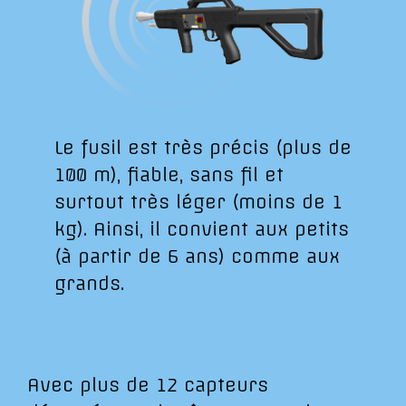
Le fusil est très précis (plus de
100 m), fiable, sans fil et
surtout très léger (moins de 1
kg). Ainsi, il convient aux petits
(à partir de 6 ans) comme aux
grands.
Avec plus de 12 capteurs