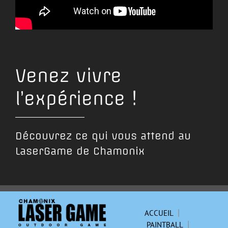
Venez vivre
l’expérience !
Découvrez ce qui vous attend au
LaserGame de Chamonix
|
ACCUEIL
|
PAINTBALL