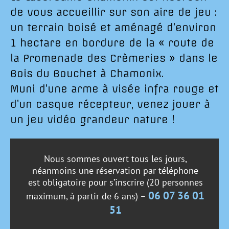
de vous accueillir sur son aire de jeu :
un terrain boisé et aménagé d’environ
1 hectare en bordure de la « route de
la Promenade des Crèmeries » dans le
Bois du Bouchet à Chamonix.
Muni d’une arme à visée infra rouge et
d’un casque récepteur, venez jouer à
un jeu vidéo grandeur nature !
Nous sommes ouvert tous les jours,
néanmoins une réservation par téléphone
est obligatoire pour s’inscrire (20 personnes
06 07 36 01
maximum, à partir de 6 ans) –
51