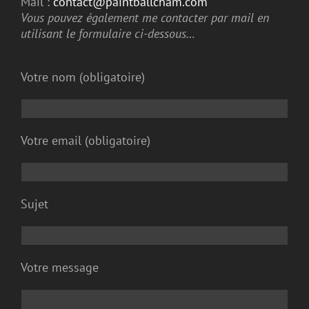
Mail :
contact@paintballcham.com
Vous pouvez également me contacter par mail en
utilisant le formulaire ci-dessous…
Votre nom (obligatoire)
Votre email (obligatoire)
Sujet
Votre message