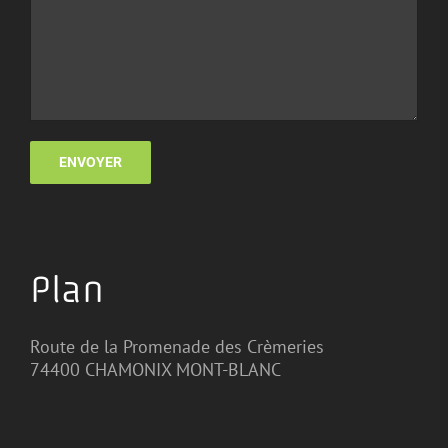
Plan
Route de la Promenade des Crèmeries
74400 CHAMONIX MONT-BLANC