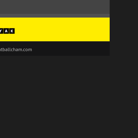
ntballcham.com