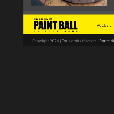
ACCUEIL
Copyright 2026 | Tous droits réservés |
Route d