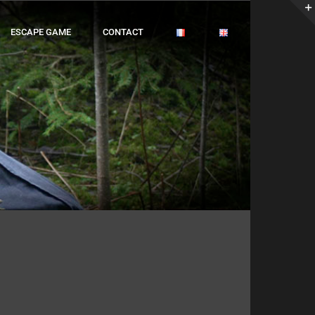
ESCAPE GAME
CONTACT